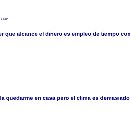
Spain
r que alcance el dinero es empleo de tiempo co
ría quedarme en casa pero el clima es demasiado