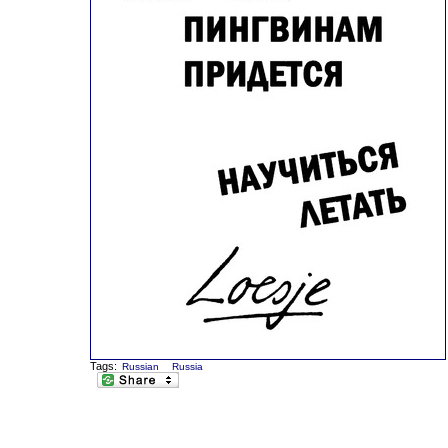
Tags:
Russian
Russia