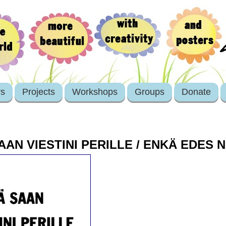
rs
Projects
Workshops
Groups
Donate
AAN VIESTINI PERILLE / ENKÄ EDES 