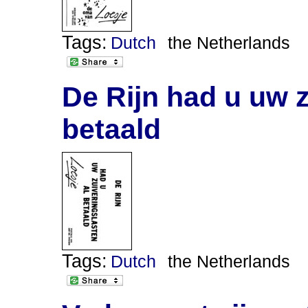
Tags:
Dutch
the Netherlands
De Rijn had u uw z
betaald
Tags:
Dutch
the Netherlands