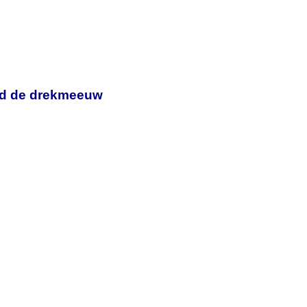
end de drekmeeuw