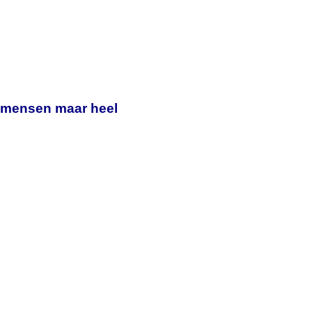
e mensen maar heel