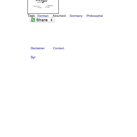
Tags:
German
Abschied
Germany
Philosophie
Disclaimer
Contact