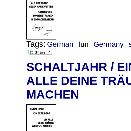
Tags:
German
fun
Germany
SCHALTJAHR / EI
ALLE DEINE TRÄ
MACHEN