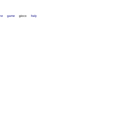
ne
game
gioco
Italy