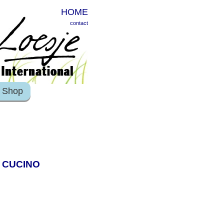
HOME
contact
Shop
E CUCINO