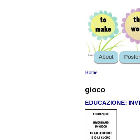
About
Poste
login
Home
gioco
EDUCAZIONE: INVE