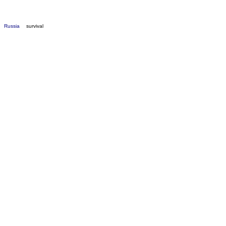
Russia
survival