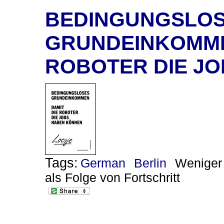
BEDINGUNGSLO
GRUNDEINKOMMEN
ROBOTER DIE J
Tags:
German
Berlin
Weniger 
als Folge von Fortschritt