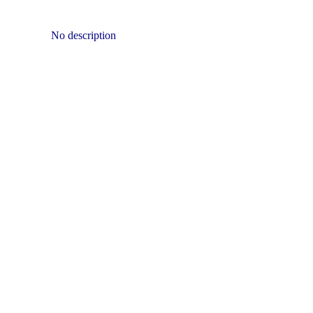
No description