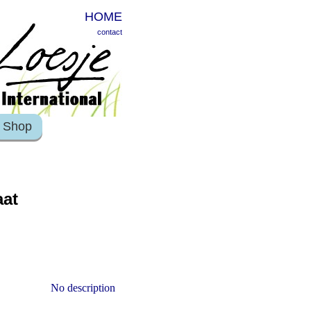
HOME
contact
Shop
aat
No description