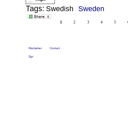
Tags:
Swedish
Sweden
1
2
3
4
5
Disclaimer
Contact