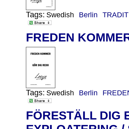
Tags:
Swedish
Berlin
TRADIT
FREDEN KOMMER 
Tags:
Swedish
Berlin
FREDE
FÖRESTÄLL DIG 
EXPLOATERING /