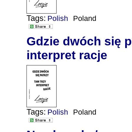
Tags:
Polish
Poland
Gdzie dwóch się p
interpret racje
Tags:
Polish
Poland