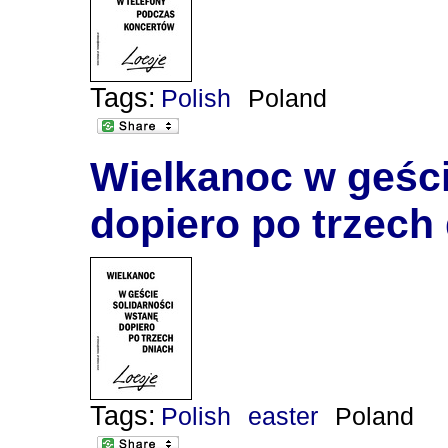
Tags:
Polish
Poland
Wielkanoc w geści
dopiero po trzech
Tags:
Polish
easter
Poland