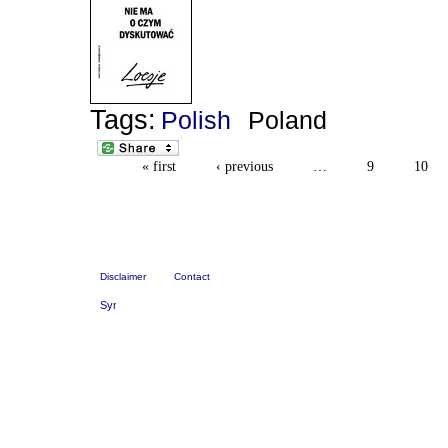
Tags:
Polish
Poland
« first
‹ previous
…
9
10
Disclaimer
Contact