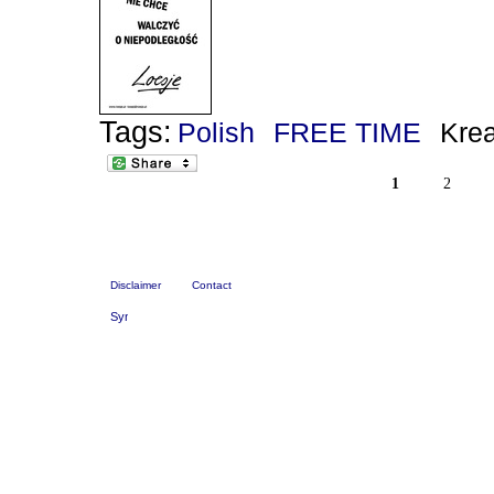
Tags:
Polish
FREE TIME
Kre
1
2
Disclaimer
Contact