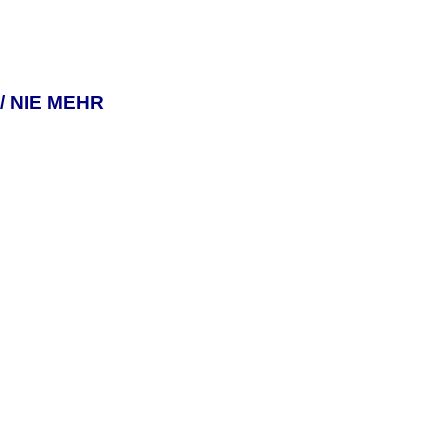
/ NIE MEHR