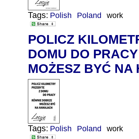
Tags:
Polish
Poland
work
POLICZ KILOMET
DOMU DO PRACY 
MOŻESZ BYĆ NA
Tags:
Polish
Poland
work