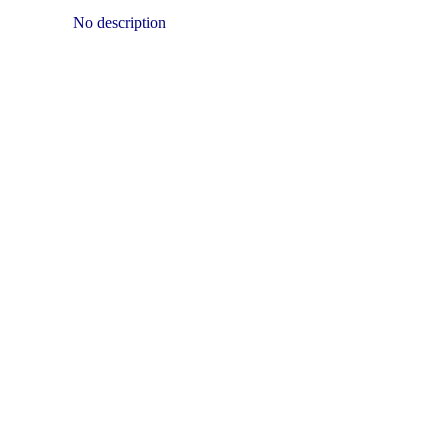
No description