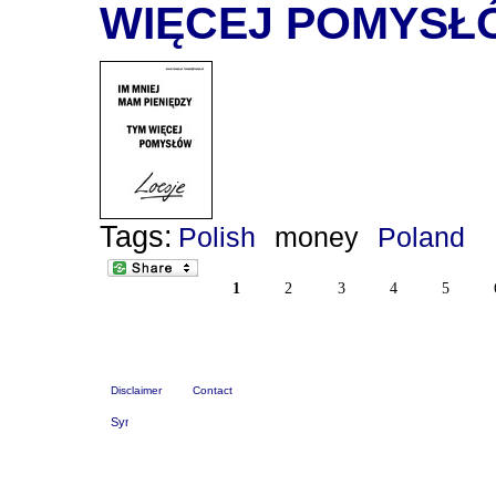
WIĘCEJ POMYSŁ
Tags:
Polish
money
Poland
1
2
3
4
5
Disclaimer
Contact