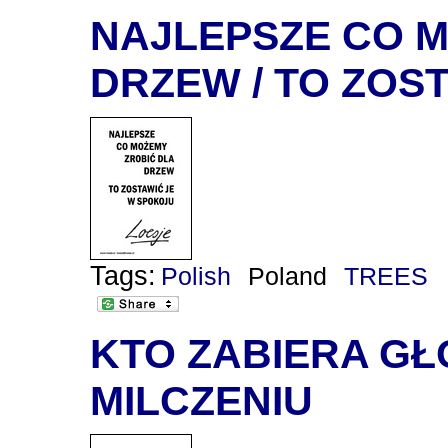
NAJLEPSZE CO M
DRZEW / TO ZOS
Tags:
Polish
Poland
TREES
KTO ZABIERA GŁ
MILCZENIU