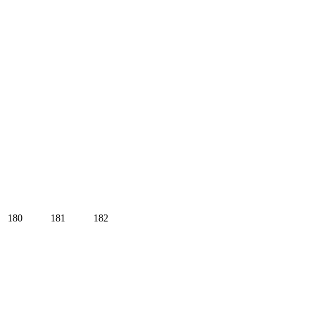
180
181
182