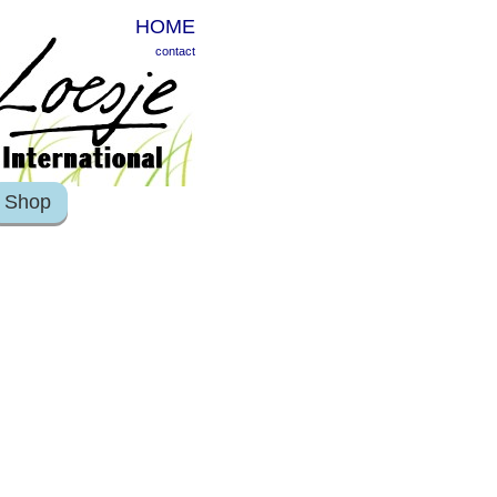
HOME
contact
Shop