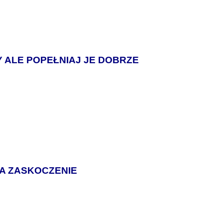
 ALE POPEŁNIAJ JE DOBRZE
NA ZASKOCZENIE