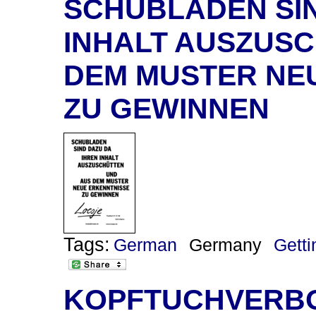
SCHUBLADEN SIN
INHALT AUSZUSC
DEM MUSTER NE
ZU GEWINNEN
Tags:
German
Germany
Getti
KOPFTUCHVERBO