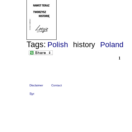
Tags:
Polish
history
Poland
1
Disclaimer
Contact