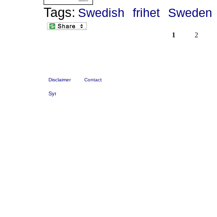
Tags:
Swedish
frihet
Sweden
1
2
Disclaimer
Contact