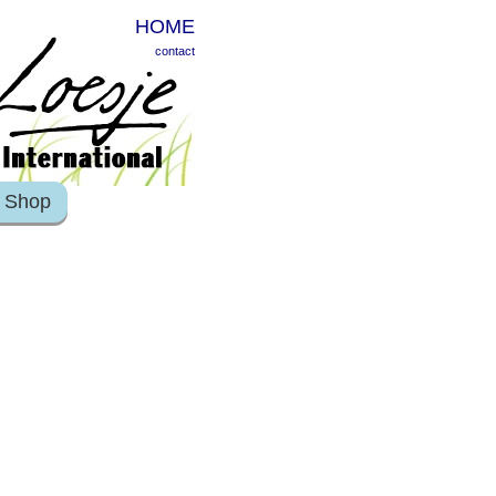
HOME
contact
Shop