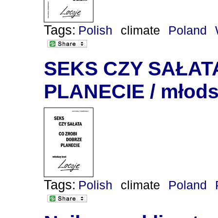
Tags:
Polish
climate
Poland
SEKS CZY SAŁAT
PLANECIE / młods
Tags:
Polish
climate
Poland