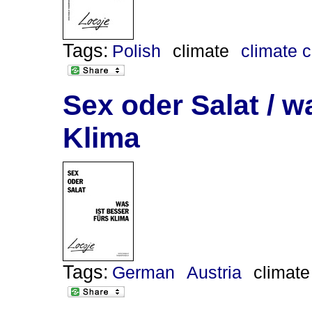
Tags:
Polish
climate
climate 
Sex oder Salat / w
Klima
Tags:
German
Austria
climate